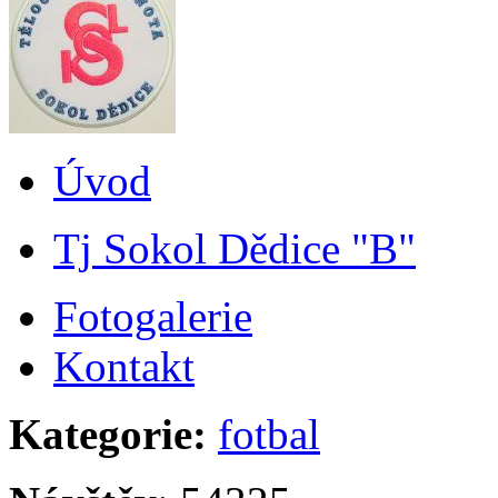
Úvod
Tj Sokol Dědice "B"
Fotogalerie
Kontakt
Kategorie:
fotbal