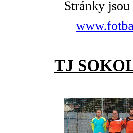
Stránky jsou
www.fotba
TJ SOKOL