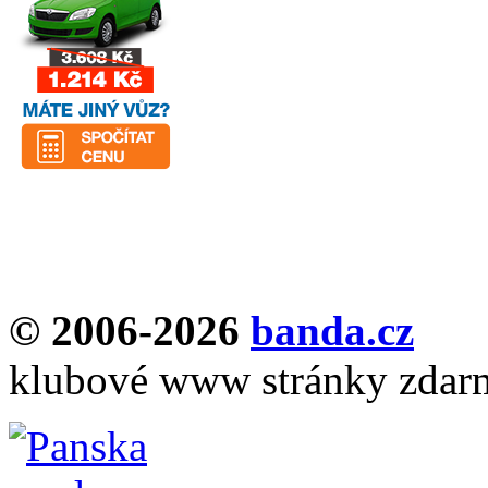
© 2006-2026
banda.cz
klubové www stránky zdar